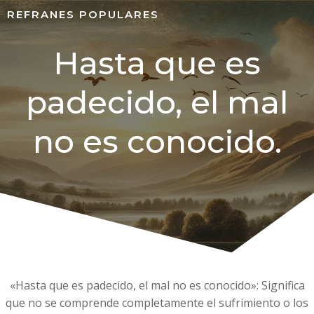
REFRANES POPULARES
Hasta que es
padecido, el mal
no es conocido.
«Hasta que es padecido, el mal no es conocido»: Significa
que no se comprende completamente el sufrimiento o los