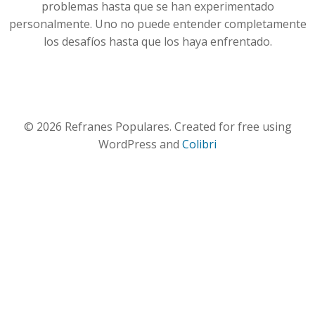
problemas hasta que se han experimentado
personalmente. Uno no puede entender completamente
los desafíos hasta que los haya enfrentado.
© 2026 Refranes Populares. Created for free using
WordPress and
Colibri