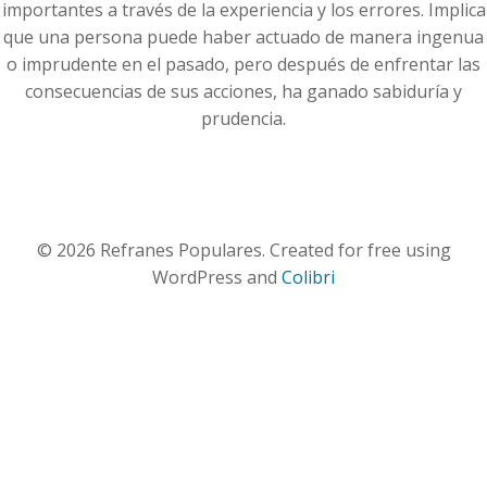
importantes a través de la experiencia y los errores. Implica
que una persona puede haber actuado de manera ingenua
o imprudente en el pasado, pero después de enfrentar las
consecuencias de sus acciones, ha ganado sabiduría y
prudencia.
© 2026 Refranes Populares. Created for free using
WordPress and
Colibri