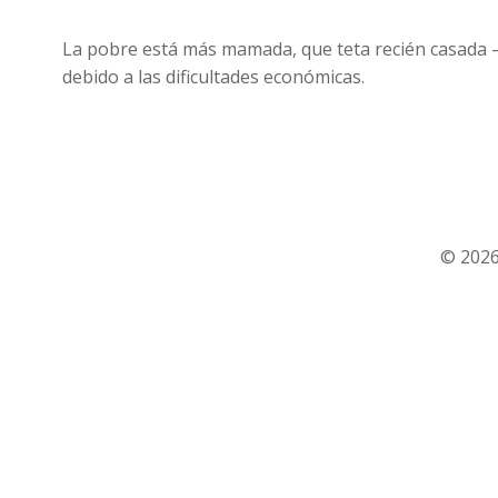
La pobre está más mamada, que teta recién casada –
debido a las dificultades económicas.
© 2026