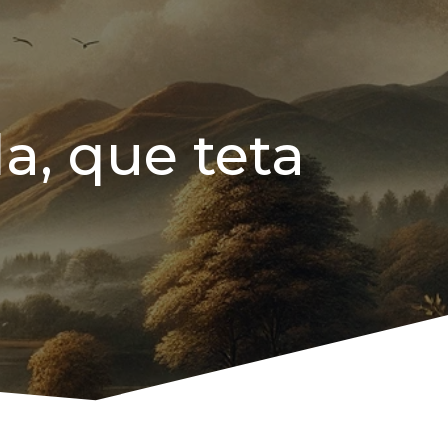
, que teta