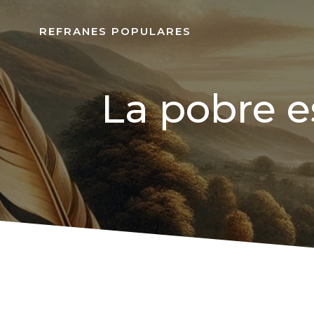
REFRANES POPULARES
La pobre 