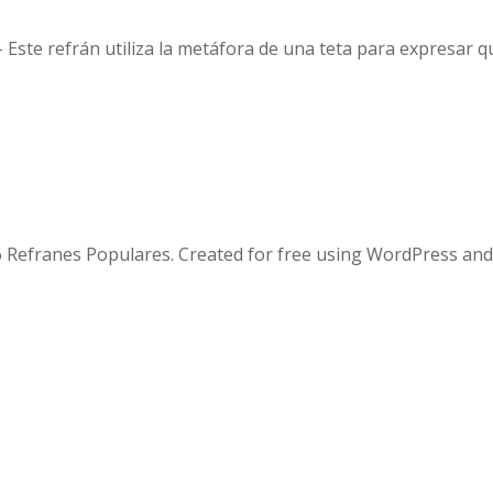
 Este refrán utiliza la metáfora de una teta para expresar
 Refranes Populares. Created for free using WordPress an