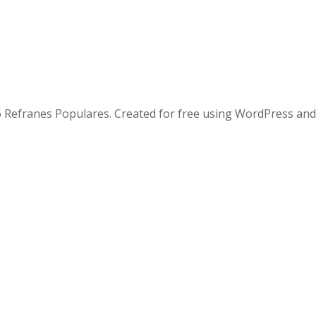
 Refranes Populares. Created for free using WordPress an