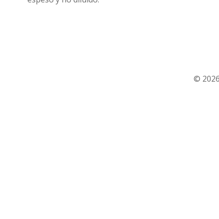
© 2026