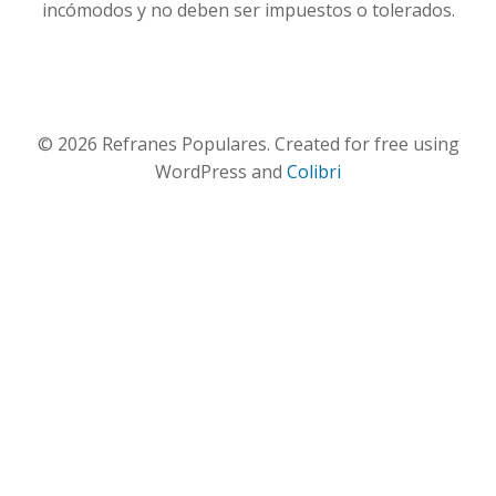
incómodos y no deben ser impuestos o tolerados.
© 2026 Refranes Populares. Created for free using
WordPress and
Colibri