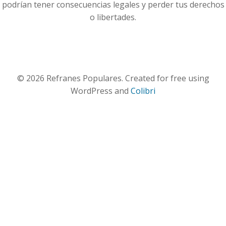
podrían tener consecuencias legales y perder tus derechos
o libertades.
© 2026 Refranes Populares. Created for free using
WordPress and
Colibri