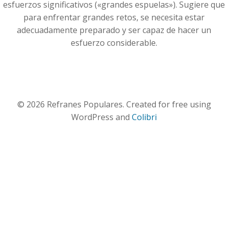
esfuerzos significativos («grandes espuelas»). Sugiere que
para enfrentar grandes retos, se necesita estar
adecuadamente preparado y ser capaz de hacer un
esfuerzo considerable.
© 2026 Refranes Populares. Created for free using
WordPress and
Colibri