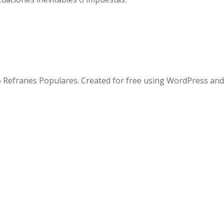
 Refranes Populares. Created for free using WordPress an