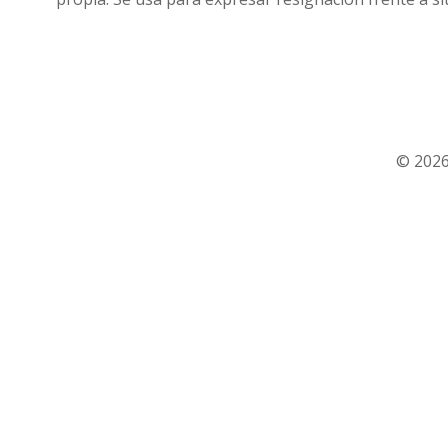
© 2026