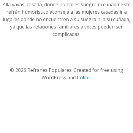
Allá vayas, casada, donde no halles suegra ni cuñada: Este
refrán humorístico aconseja a las mujeres casadas ir a
lugares donde no encuentren a su suegra ni a su cuñada,
ya que las relaciones familiares a veces pueden ser
complicadas.
© 2026 Refranes Populares. Created for free using
WordPress and
Colibri