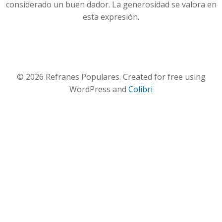
considerado un buen dador. La generosidad se valora en
esta expresión.
© 2026 Refranes Populares. Created for free using
WordPress and
Colibri