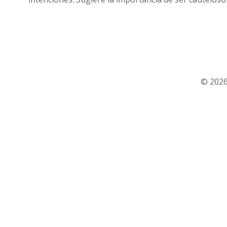
© 2026