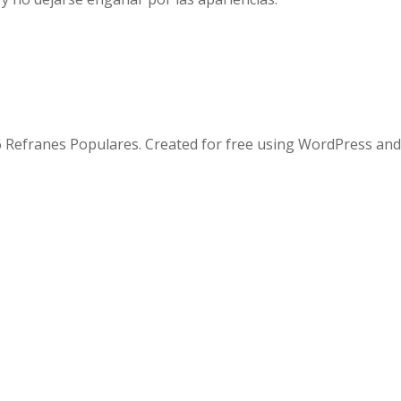
 Refranes Populares. Created for free using WordPress an