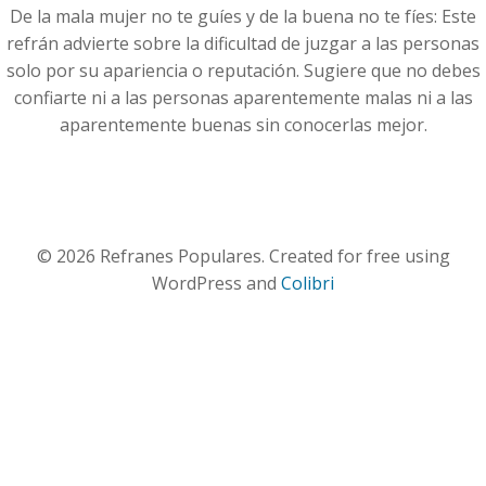
De la mala mujer no te guíes y de la buena no te fíes: Este
refrán advierte sobre la dificultad de juzgar a las personas
solo por su apariencia o reputación. Sugiere que no debes
confiarte ni a las personas aparentemente malas ni a las
aparentemente buenas sin conocerlas mejor.
© 2026 Refranes Populares. Created for free using
WordPress and
Colibri