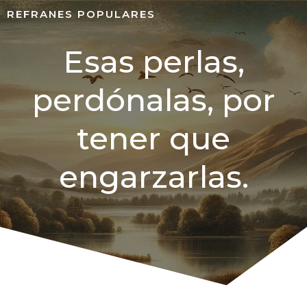
REFRANES POPULARES
Esas perlas,
perdónalas, por
tener que
engarzarlas.