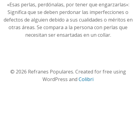
«Esas perlas, perdónalas, por tener que engarzarlas»:
Significa que se deben perdonar las imperfecciones o
defectos de alguien debido a sus cualidades o méritos en
otras áreas. Se compara a la persona con perlas que
necesitan ser ensartadas en un collar.
© 2026 Refranes Populares. Created for free using
WordPress and
Colibri