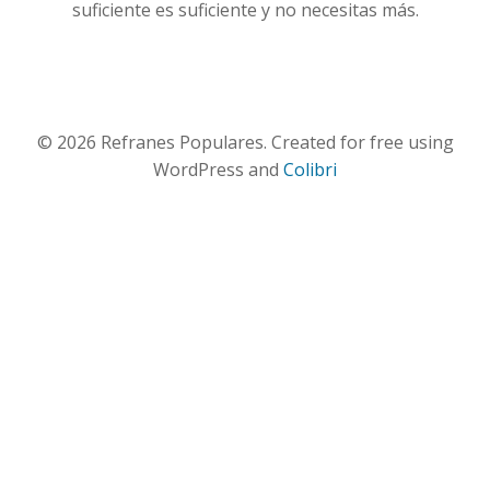
suficiente es suficiente y no necesitas más.
© 2026 Refranes Populares. Created for free using
WordPress and
Colibri