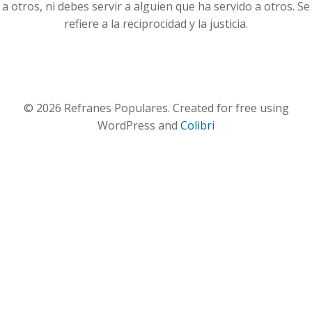
a otros, ni debes servir a alguien que ha servido a otros. Se
refiere a la reciprocidad y la justicia.
© 2026 Refranes Populares. Created for free using
WordPress and
Colibri