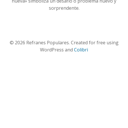
nueva» simboliza un desafío o problema nuevo y
sorprendente.
© 2026 Refranes Populares. Created for free using
WordPress and
Colibri