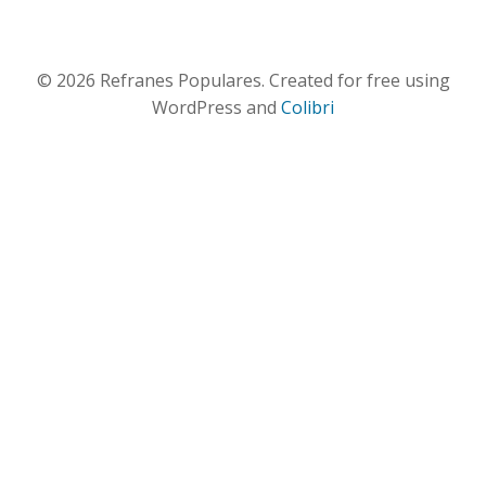
© 2026 Refranes Populares. Created for free using
WordPress and
Colibri